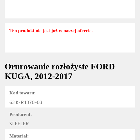
Ten produkt nie jest już w naszej ofercie.
Orurowanie rozłożyste FORD
KUGA, 2012-2017
Kod towaru:
63.K-R1370-03
Producent:
STEELER
Materiał: