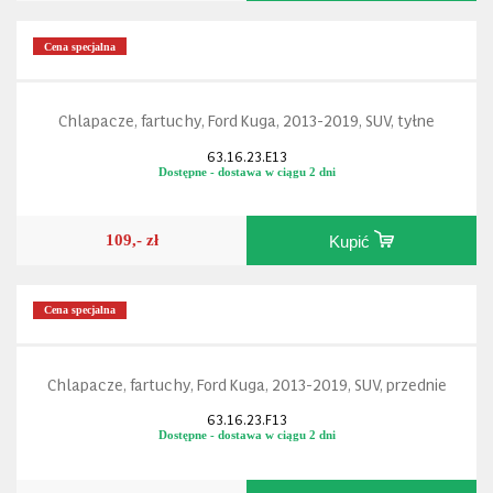
Cena specjalna
Chlapacze, fartuchy, Ford Kuga, 2013-2019, SUV, tyłne
63.16.23.E13
Dostępne - dostawa w ciągu 2 dni
109,- zł
Kupić
Cena specjalna
Chlapacze, fartuchy, Ford Kuga, 2013-2019, SUV, przednie
63.16.23.F13
Dostępne - dostawa w ciągu 2 dni