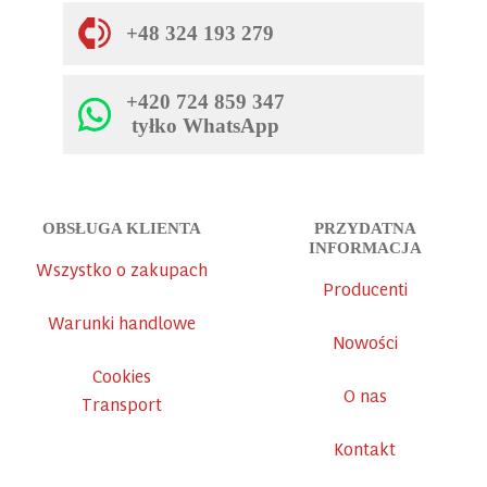
+48 324 193 279
+420 724 859 347
tyłko WhatsApp
OBSŁUGA KLIENTA
PRZYDATNA
INFORMACJA
Wszystko o zakupach
Producenti
Warunki handlowe
Nowości
Cookies
O nas
Transport
Kontakt