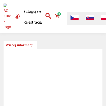
Zaloguj sie
0
Rejestracja
Więcej informacji