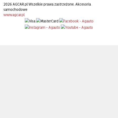
2026 AGCAR.pl Wszelkie prawa zastrzeżone. Akcesoria
samochodowe
www.agcar.pl