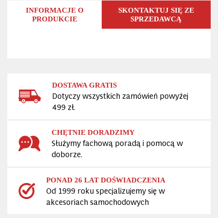
INFORMACJE O
SKONTAKTUJ SIĘ ZE
PRODUKCIE
SPRZEDAWCĄ
DOSTAWA GRATIS
Dotyczy wszystkich zamówień powyżej
499 zł.
CHĘTNIE DORADZIMY
Służymy fachową poradą i pomocą w
doborze.
PONAD 26 LAT DOŚWIADCZENIA
Od 1999 roku specjalizujemy się w
akcesoriach samochodowych