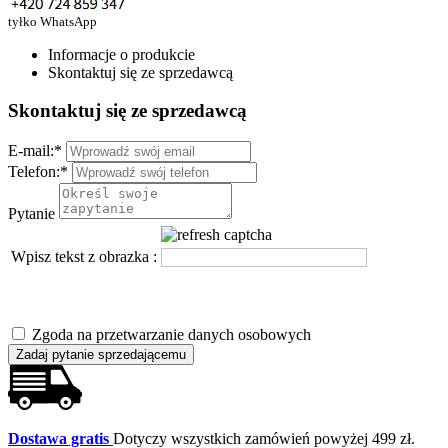
tyłko WhatsApp
Informacje o produkcie
Skontaktuj się ze sprzedawcą
Skontaktuj się ze sprzedawcą
E-mail:
*
Telefon:
*
Pytanie
Wpisz tekst z obrazka :
Zgoda na przetwarzanie danych osobowych
Zadaj pytanie sprzedającemu
Dostawa gratis
Dotyczy wszystkich zamówień powyżej 499 zł.