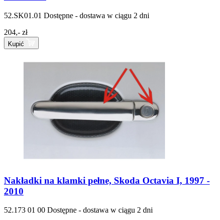
52.SK01.01
Dostępne - dostawa w ciągu 2 dni
204,- zł
Kupić
Nakładki na klamki pełne, Skoda Octavia I, 1997 -
2010
52.173 01 00
Dostępne - dostawa w ciągu 2 dni