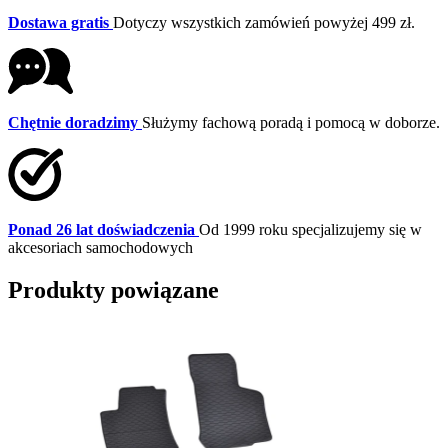
Dostawa gratis
Dotyczy wszystkich zamówień powyżej 499 zł.
Chętnie doradzimy
Służymy fachową poradą i pomocą w doborze.
Ponad 26 lat doświadczenia
Od 1999 roku specjalizujemy się w
akcesoriach samochodowych
Produkty powiązane