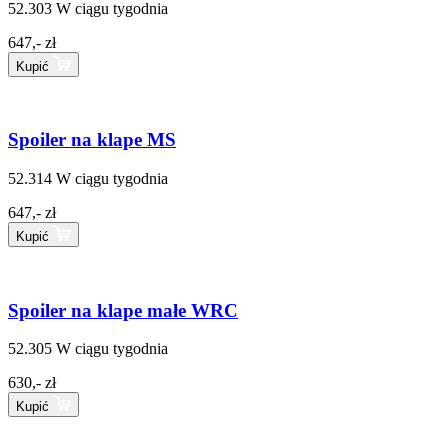
52.303
W ciągu tygodnia
647,- zł
Kupić
Spoiler na klape MS
52.314
W ciągu tygodnia
647,- zł
Kupić
Spoiler na klape małe WRC
52.305
W ciągu tygodnia
630,- zł
Kupić