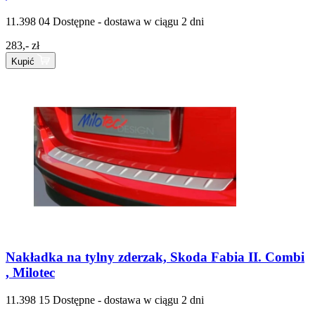
11.398 04
Dostępne - dostawa w ciągu 2 dni
283,- zł
Kupić
Nakładka na tylny zderzak, Skoda Fabia II. Combi
, Milotec
11.398 15
Dostępne - dostawa w ciągu 2 dni