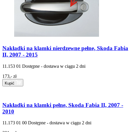
Nakładki na klamki nierdzewne pełne, Skoda Fabia
II, 2007 - 2015
11.153 01
Dostępne - dostawa w ciągu 2 dni
173,- zł
Kupić
Nakładki na klamki pełne, Skoda Fabia II, 2007 -
2010
11.173 01 00
Dostępne - dostawa w ciągu 2 dni