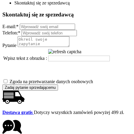
Skontaktuj się ze sprzedawcą
Skontaktuj się ze sprzedawcą
E-mail:
*
Telefon:
*
Pytanie
Wpisz tekst z obrazka :
Zgoda na przetwarzanie danych osobowych
Zadaj pytanie sprzedającemu
Dostawa gratis
Dotyczy wszystkich zamówień powyżej 499 zł.