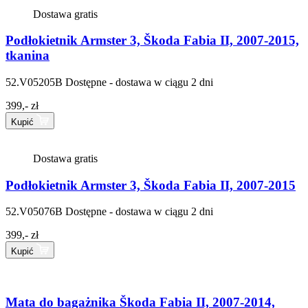
Dostawa gratis
Podłokietnik Armster 3, Škoda Fabia II, 2007-2015,
tkanina
52.V05205B
Dostępne - dostawa w ciągu 2 dni
399,- zł
Kupić
Dostawa gratis
Podłokietnik Armster 3, Škoda Fabia II, 2007-2015
52.V05076B
Dostępne - dostawa w ciągu 2 dni
399,- zł
Kupić
Mata do bagażnika Škoda Fabia II, 2007-2014,