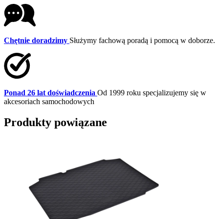
Chętnie doradzimy
Służymy fachową poradą i pomocą w doborze.
Ponad 26 lat doświadczenia
Od 1999 roku specjalizujemy się w
akcesoriach samochodowych
Produkty powiązane