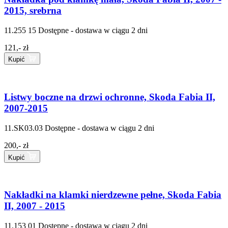
2015, srebrna
11.255 15
Dostępne - dostawa w ciągu 2 dni
121,- zł
Kupić
Listwy boczne na drzwi ochronne, Skoda Fabia II,
2007-2015
11.SK03.03
Dostępne - dostawa w ciągu 2 dni
200,- zł
Kupić
Nakładki na klamki nierdzewne pełne, Skoda Fabia
II, 2007 - 2015
11.153 01
Dostępne - dostawa w ciągu 2 dni