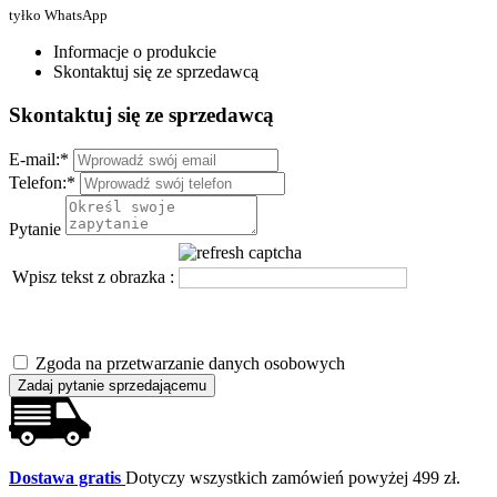
tyłko WhatsApp
Informacje o produkcie
Skontaktuj się ze sprzedawcą
Skontaktuj się ze sprzedawcą
E-mail:
*
Telefon:
*
Pytanie
Wpisz tekst z obrazka :
Zgoda na przetwarzanie danych osobowych
Zadaj pytanie sprzedającemu
Dostawa gratis
Dotyczy wszystkich zamówień powyżej 499 zł.