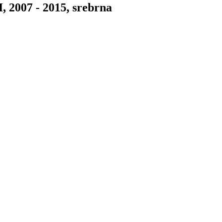
, 2007 - 2015, srebrna