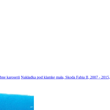
bne karoserii
Nakładka pod klamkę mała, Skoda Fabia II, 2007 - 2015,