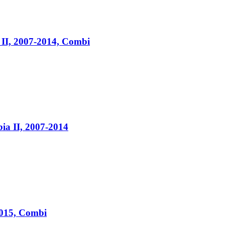
II, 2007-2014, Combi
a II, 2007-2014
2015, Combi