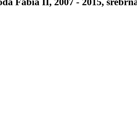
a Fabia II, 2007 - 2015, srebrn