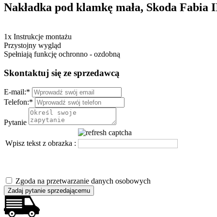
Nakładka pod klamkę mała, Skoda Fabia II
1x Instrukcje montażu
Przystojny wygląd
Spełniają funkcję ochronno - ozdobną
Skontaktuj się ze sprzedawcą
E-mail:
*
Telefon:
*
Pytanie
Wpisz tekst z obrazka :
Zgoda na przetwarzanie danych osobowych
Zadaj pytanie sprzedającemu