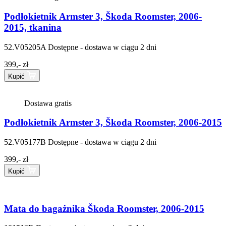
Podłokietnik Armster 3, Škoda Roomster, 2006-
2015, tkanina
52.V05205A
Dostępne - dostawa w ciągu 2 dni
399,- zł
Kupić
Dostawa gratis
Podłokietnik Armster 3, Škoda Roomster, 2006-2015
52.V05177B
Dostępne - dostawa w ciągu 2 dni
399,- zł
Kupić
Mata do bagażnika Škoda Roomster, 2006-2015