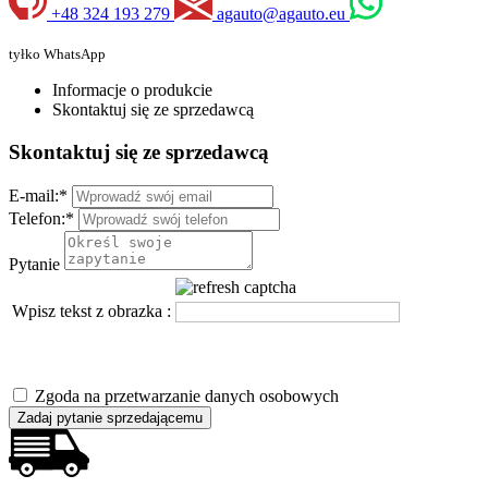
+48 324 193 279
agauto@agauto.eu
tyłko WhatsApp
Informacje o produkcie
Skontaktuj się ze sprzedawcą
Skontaktuj się ze sprzedawcą
E-mail:
*
Telefon:
*
Pytanie
Wpisz tekst z obrazka :
Zgoda na przetwarzanie danych osobowych
Zadaj pytanie sprzedającemu