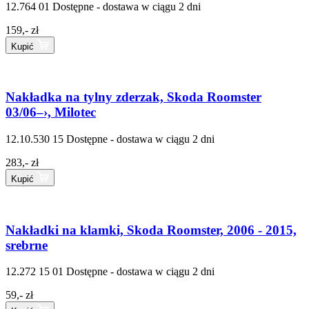
12.764 01
Dostępne - dostawa w ciągu 2 dni
159,- zł
Kupić
Nakładka na tylny zderzak, Skoda Roomster
03/06–›, Milotec
12.10.530 15
Dostępne - dostawa w ciągu 2 dni
283,- zł
Kupić
Nakładki na klamki, Skoda Roomster, 2006 - 2015,
srebrne
12.272 15 01
Dostępne - dostawa w ciągu 2 dni
59,- zł