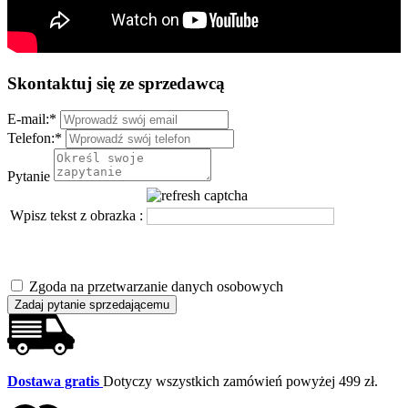
Skontaktuj się ze sprzedawcą
E-mail:
*
Telefon:
*
Pytanie
Wpisz tekst z obrazka :
Zgoda na przetwarzanie danych osobowych
Zadaj pytanie sprzedającemu
Dostawa gratis
Dotyczy wszystkich zamówień powyżej 499 zł.