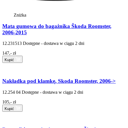
Zniżka
Mata gumowa do bagażnika Škoda Roomster,
2006-2015
12.231513
Dostępne - dostawa w ciągu 2 dni
147,- zł
Kupić
Nakładka pod klamkę, Skoda Roomster, 2006->
12.254 04
Dostępne - dostawa w ciągu 2 dni
105,- zł
Kupić