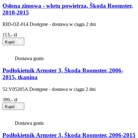
Osłona zimowa - wlotu powietrza, Škoda Roomster,
2010-2015
RID-OZ-014
Dostępne - dostawa w ciągu 2 dni
113,- zł
Kupić
Dostawa gratis
Podłokietnik Armster 3, Škoda Roomster, 2006-
2015, tkanina
52.V05205A
Dostępne - dostawa w ciągu 2 dni
399,- zł
Kupić
Dostawa gratis
Podłokietnik Armster 3, Škoda Roomster, 2006-2015