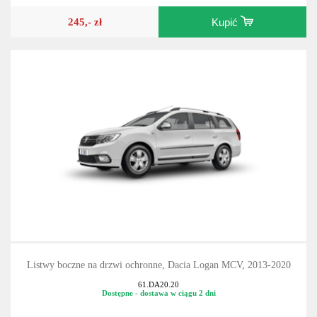
245,- zł
Kupić
Listwy boczne na drzwi ochronne, Dacia Logan MCV, 2013-2020
61.DA20.20
Dostępne - dostawa w ciągu 2 dni