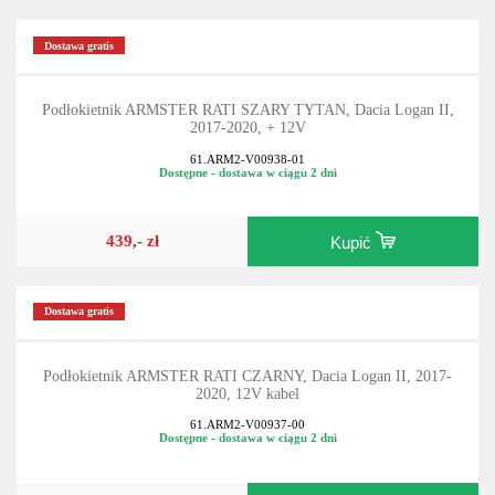
279,- zł
Kupić
Dostawa gratis
Podłokietnik ARMSTER RATI SZARY TYTAN, Dacia Logan II,
2017-2020, + 12V
61.ARM2-V00938-01
Dostępne - dostawa w ciągu 2 dni
439,- zł
Kupić
Dostawa gratis
Podłokietnik ARMSTER RATI CZARNY, Dacia Logan II, 2017-
2020, 12V kabel
61.ARM2-V00937-00
Dostępne - dostawa w ciągu 2 dni