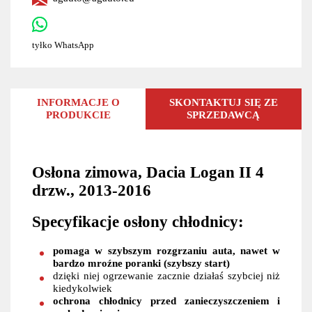
tyłko WhatsApp
INFORMACJE O
SKONTAKTUJ SIĘ ZE
PRODUKCIE
SPRZEDAWCĄ
Osłona zimowa, Dacia Logan II 4
drzw., 2013-2016
Specyfikacje osłony chłodnicy:
pomaga w szybszym rozgrzaniu auta, nawet w
bardzo mroźne poranki (szybszy start)
dzięki niej ogrzewanie zacznie działaś szybciej niż
kiedykolwiek
ochrona chłodnicy przed zanieczyszczeniem i