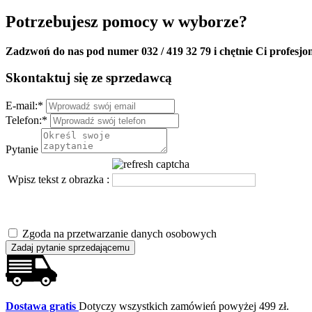
Potrzebujesz pomocy w wyborze?
Zadzwoń do nas pod numer 032 / 419 32 79 i chętnie Ci profesjo
Skontaktuj się ze sprzedawcą
E-mail:
*
Telefon:
*
Pytanie
Wpisz tekst z obrazka :
Zgoda na przetwarzanie danych osobowych
Zadaj pytanie sprzedającemu
Dostawa gratis
Dotyczy wszystkich zamówień powyżej 499 zł.