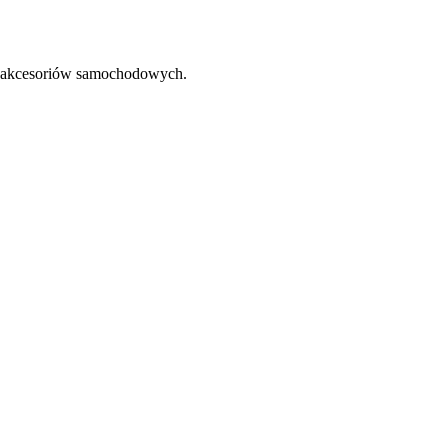
 akcesoriów samochodowych.