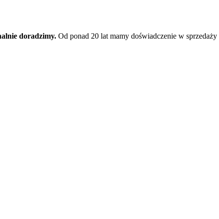
nalnie doradzimy.
Od ponad 20 lat mamy doświadczenie w sprzedaży