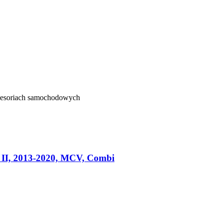
kcesoriach samochodowych
II, 2013-2020, MCV, Combi