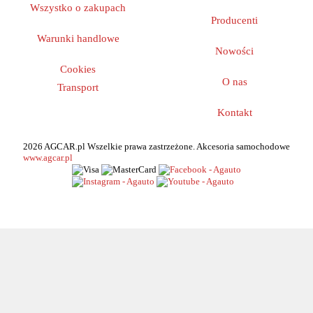
Wszystko o zakupach
Producenti
Warunki handlowe
Nowości
Cookies
O nas
Transport
Kontakt
2026 AGCAR.pl Wszelkie prawa zastrzeżone. Akcesoria samochodowe
www.agcar.pl