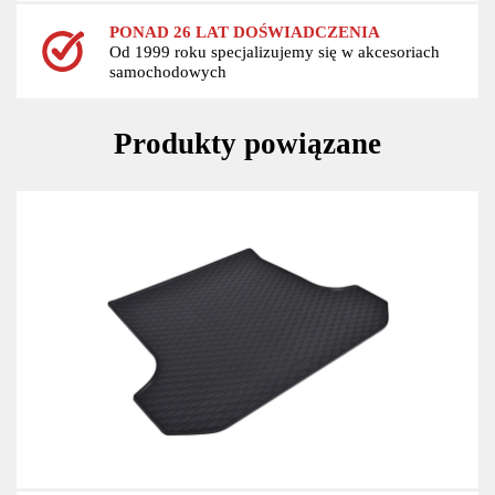
PONAD 26 LAT DOŚWIADCZENIA
Od 1999 roku specjalizujemy się w akcesoriach
samochodowych
Produkty powiązane