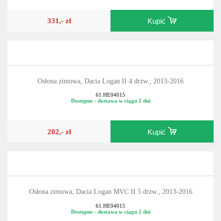
331,- zł
Kupić
Osłona zimowa, Dacia Logan II 4 drzw., 2013-2016
61.HE04015
Dostępne - dostawa w ciągu 2 dni
202,- zł
Kupić
Osłona zimowa, Dacia Logan MVC II 5 drzw., 2013-2016
61.HE04015
Dostępne - dostawa w ciągu 2 dni