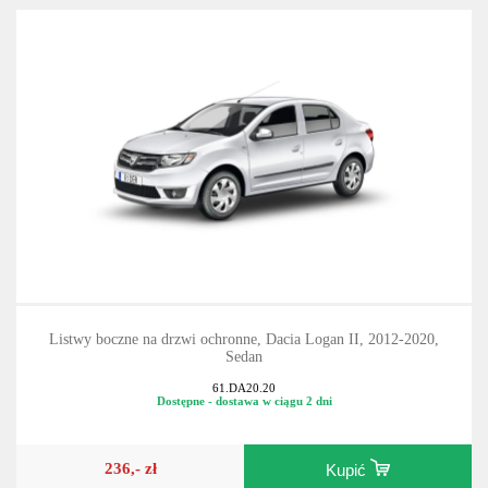
Listwy boczne na drzwi ochronne, Dacia Logan II, 2012-2020,
Sedan
61.DA20.20
Dostępne - dostawa w ciągu 2 dni
236,- zł
Kupić