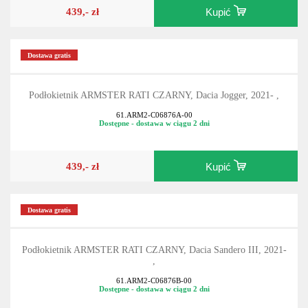
439,- zł
Kupić
Dostawa gratis
Podłokietnik ARMSTER RATI CZARNY, Dacia Jogger, 2021- ,
61.ARM2-C06876A-00
Dostępne - dostawa w ciągu 2 dni
439,- zł
Kupić
Dostawa gratis
Podłokietnik ARMSTER RATI CZARNY, Dacia Sandero III, 2021-
,
61.ARM2-C06876B-00
Dostępne - dostawa w ciągu 2 dni