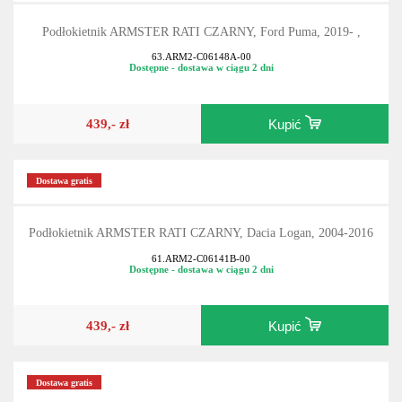
Podłokietnik ARMSTER RATI CZARNY, Ford Puma, 2019- ,
63.ARM2-C06148A-00
Dostępne - dostawa w ciągu 2 dni
439,- zł
Kupić
Dostawa gratis
Podłokietnik ARMSTER RATI CZARNY, Dacia Logan, 2004-2016
61.ARM2-C06141B-00
Dostępne - dostawa w ciągu 2 dni
439,- zł
Kupić
Dostawa gratis