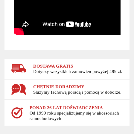
DOSTAWA GRATIS
Dotyczy wszystkich zamówień powyżej 499 zł.
CHĘTNIE DORADZIMY
Służymy fachową poradą i pomocą w doborze.
PONAD 26 LAT DOŚWIADCZENIA
Od 1999 roku specjalizujemy się w akcesoriach
samochodowych