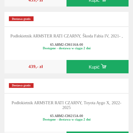
Kupić
Dostawa gratis
Podłokietnik ARMSTER RATI CZARNY, Škoda Fabia IV, 2021- ,
65.ARM2-C06116A-00
Dostępne - dostawa w ciągu 2 dni
439,- zł
Kupić
Dostawa gratis
Podłokietnik ARMSTER RATI CZARNY, Toyota Aygo X, 2022-
2025
65.ARM2-C06215A-00
Dostępne - dostawa w ciągu 2 dni