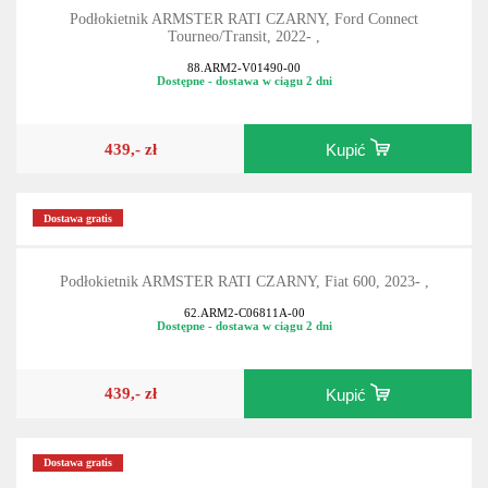
Podłokietnik ARMSTER RATI CZARNY, Ford Connect
Tourneo/Transit, 2022- ,
88.ARM2-V01490-00
Dostępne - dostawa w ciągu 2 dni
439,- zł
Kupić
Dostawa gratis
Podłokietnik ARMSTER RATI CZARNY, Fiat 600, 2023- ,
62.ARM2-C06811A-00
Dostępne - dostawa w ciągu 2 dni
439,- zł
Kupić
Dostawa gratis