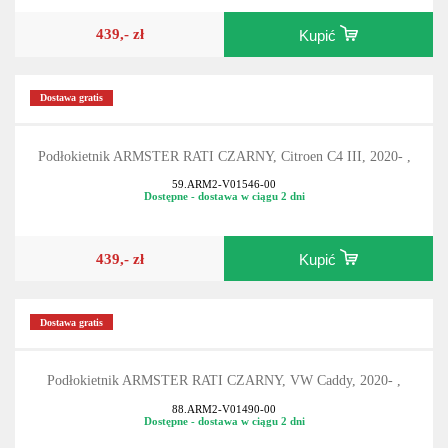
439,- zł
Kupić
Dostawa gratis
Podłokietnik ARMSTER RATI CZARNY, Citroen C4 III, 2020- ,
59.ARM2-V01546-00
Dostępne - dostawa w ciągu 2 dni
439,- zł
Kupić
Dostawa gratis
Podłokietnik ARMSTER RATI CZARNY, VW Caddy, 2020- ,
88.ARM2-V01490-00
Dostępne - dostawa w ciągu 2 dni