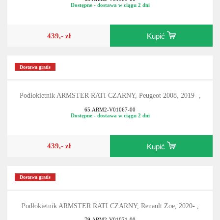
Dostępne - dostawa w ciągu 2 dni
439,- zł
Kupić
Dostawa gratis
Podłokietnik ARMSTER RATI CZARNY, Peugeot 2008, 2019- ,
65.ARM2-V01067-00
Dostępne - dostawa w ciągu 2 dni
439,- zł
Kupić
Dostawa gratis
Podłokietnik ARMSTER RATI CZARNY, Renault Zoe, 2020- ,
79.ARM2-V01071-00