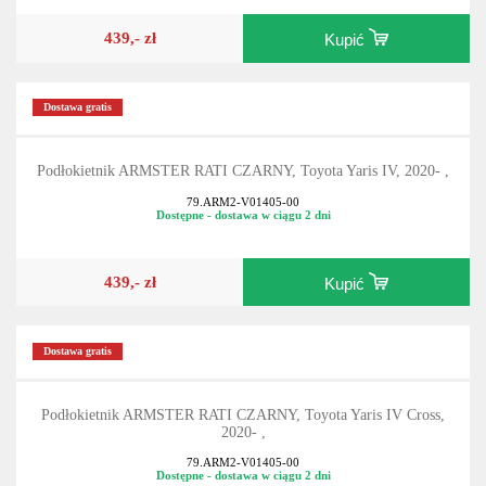
439,- zł
Kupić
Dostawa gratis
Podłokietnik ARMSTER RATI CZARNY, Toyota Yaris IV, 2020- ,
79.ARM2-V01405-00
Dostępne - dostawa w ciągu 2 dni
439,- zł
Kupić
Dostawa gratis
Podłokietnik ARMSTER RATI CZARNY, Toyota Yaris IV Cross,
2020- ,
79.ARM2-V01405-00
Dostępne - dostawa w ciągu 2 dni