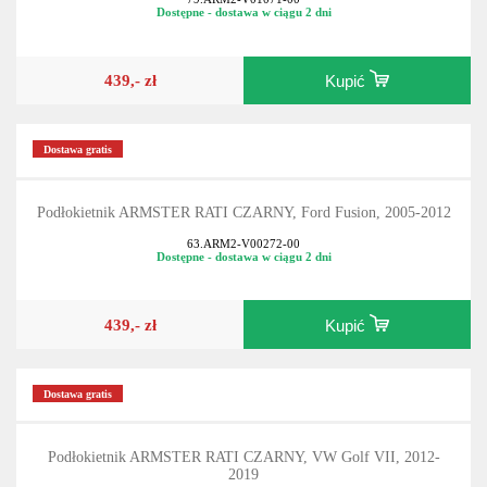
Dostępne - dostawa w ciągu 2 dni
439,- zł
Kupić
Dostawa gratis
Podłokietnik ARMSTER RATI CZARNY, Ford Fusion, 2005-2012
63.ARM2-V00272-00
Dostępne - dostawa w ciągu 2 dni
439,- zł
Kupić
Dostawa gratis
Podłokietnik ARMSTER RATI CZARNY, VW Golf VII, 2012-
2019