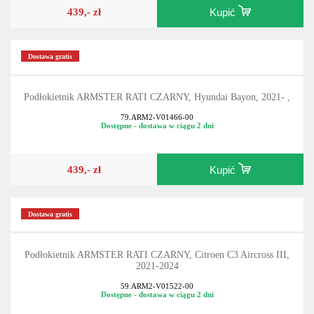
439,- zł
Kupić
Dostawa gratis
Podłokietnik ARMSTER RATI CZARNY, Hyundai Bayon, 2021- ,
79.ARM2-V01466-00
Dostępne - dostawa w ciągu 2 dni
439,- zł
Kupić
Dostawa gratis
Podłokietnik ARMSTER RATI CZARNY, Citroen C3 Aircross III,
2021-2024
59.ARM2-V01522-00
Dostępne - dostawa w ciągu 2 dni