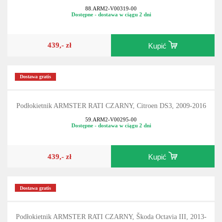
88.ARM2-V00319-00
Dostępne - dostawa w ciągu 2 dni
439,- zł
Kupić
Dostawa gratis
Podłokietnik ARMSTER RATI CZARNY, Citroen DS3, 2009-2016
59.ARM2-V00295-00
Dostępne - dostawa w ciągu 2 dni
439,- zł
Kupić
Dostawa gratis
Podłokietnik ARMSTER RATI CZARNY, Škoda Octavia III, 2013-