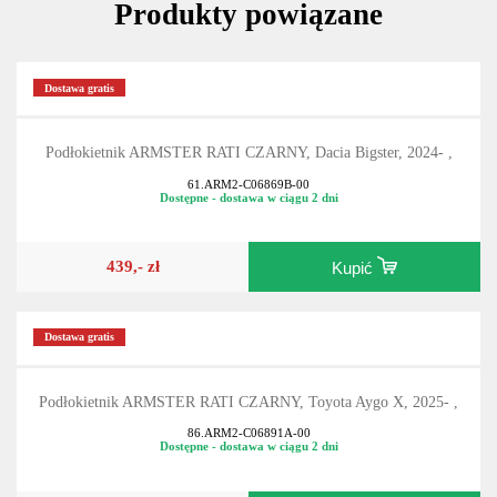
Produkty powiązane
Dostawa gratis
Podłokietnik ARMSTER RATI CZARNY, Dacia Bigster, 2024- ,
61.ARM2-C06869B-00
Dostępne - dostawa w ciągu 2 dni
439,- zł
Kupić
Dostawa gratis
Podłokietnik ARMSTER RATI CZARNY, Toyota Aygo X, 2025- ,
86.ARM2-C06891A-00
Dostępne - dostawa w ciągu 2 dni