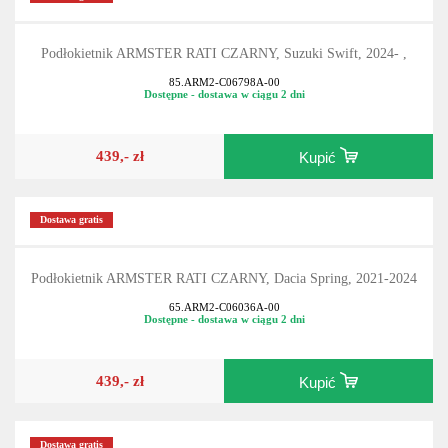
Podłokietnik ARMSTER RATI CZARNY, Suzuki Swift, 2024- ,
85.ARM2-C06798A-00
Dostępne - dostawa w ciągu 2 dni
439,- zł
Kupić
Dostawa gratis
Podłokietnik ARMSTER RATI CZARNY, Dacia Spring, 2021-2024
65.ARM2-C06036A-00
Dostępne - dostawa w ciągu 2 dni
439,- zł
Kupić
Dostawa gratis