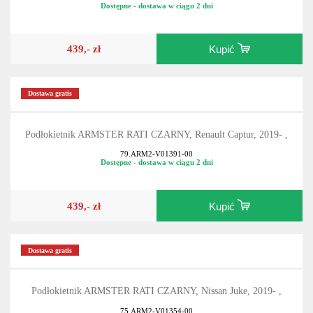
Dostępne - dostawa w ciągu 2 dni
439,- zł
Kupić
Dostawa gratis
Podłokietnik ARMSTER RATI CZARNY, Renault Captur, 2019- ,
79.ARM2-V01391-00
Dostępne - dostawa w ciągu 2 dni
439,- zł
Kupić
Dostawa gratis
Podłokietnik ARMSTER RATI CZARNY, Nissan Juke, 2019- ,
75.ARM2-V01354-00