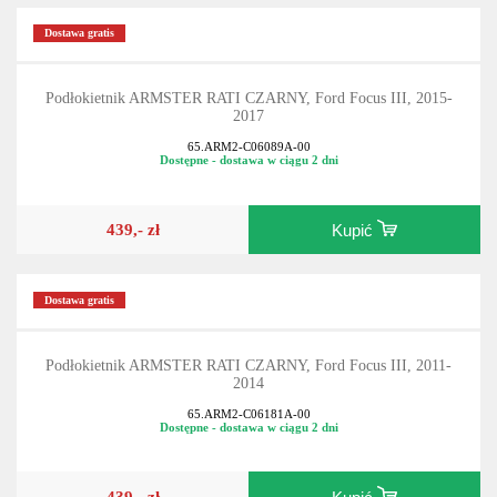
Dostawa gratis
Podłokietnik ARMSTER RATI CZARNY, Ford Focus III, 2015-
2017
65.ARM2-C06089A-00
Dostępne - dostawa w ciągu 2 dni
439,- zł
Kupić
Dostawa gratis
Podłokietnik ARMSTER RATI CZARNY, Ford Focus III, 2011-
2014
65.ARM2-C06181A-00
Dostępne - dostawa w ciągu 2 dni
439,- zł