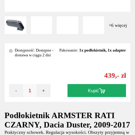
+6 więcej
Dostępność: Dostępne -
Pakowanie:
1x podłokietnik, 1x adapter
?
dostawa w ciągu 2 dni
439,- zł
-
+
Kupić
Podłokietnik ARMSTER RATI
CZARNY, Dacia Duster, 2009-2017
Praktyczny schowek. Regulacja wysokości. Obszyty przyjemną w