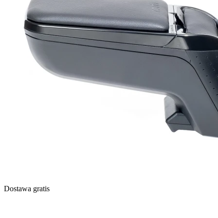
Dostawa gratis