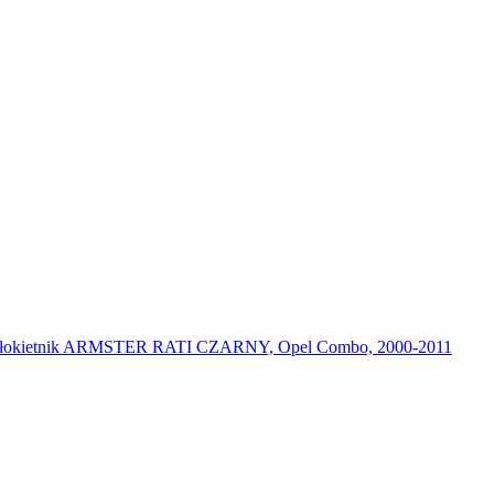
łokietnik ARMSTER RATI CZARNY, Opel Combo, 2000-2011