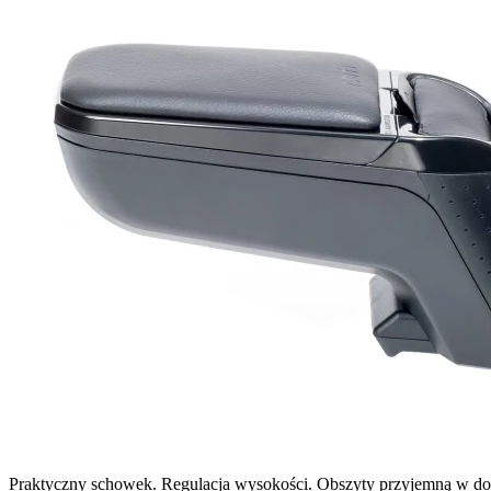
Praktyczny schowek. Regulacja wysokości. Obszyty przyjemną w do