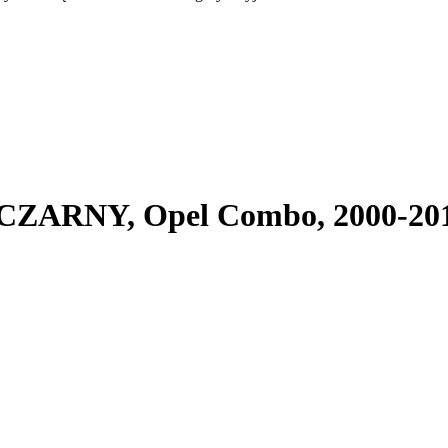
CZARNY, Opel Combo, 2000-20