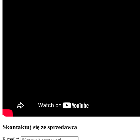
Skontaktuj się ze sprzedawcą
E-mail:
*