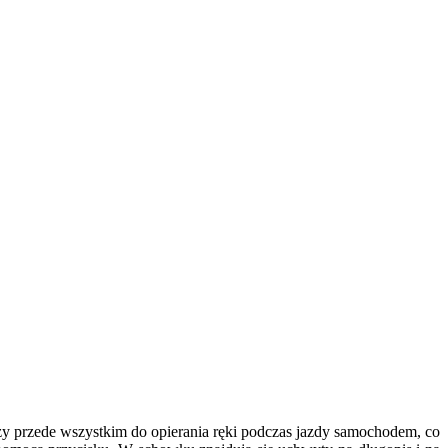
y przede wszystkim do opierania ręki podczas jazdy samochodem, co