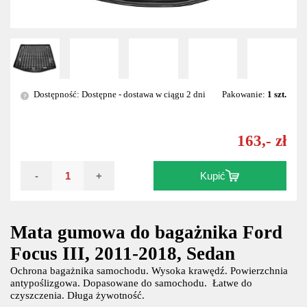
Dostępność: Dostępne - dostawa w ciągu 2 dni
Pakowanie:
1 szt.
?
163,- zł
-
+
Kupić
Mata gumowa do bagażnika Ford
Focus III, 2011-2018, Sedan
Ochrona bagażnika samochodu. Wysoka krawędź. Powierzchnia
antypoślizgowa. Dopasowane do samochodu. Łatwe do
czyszczenia. Długa żywotność.