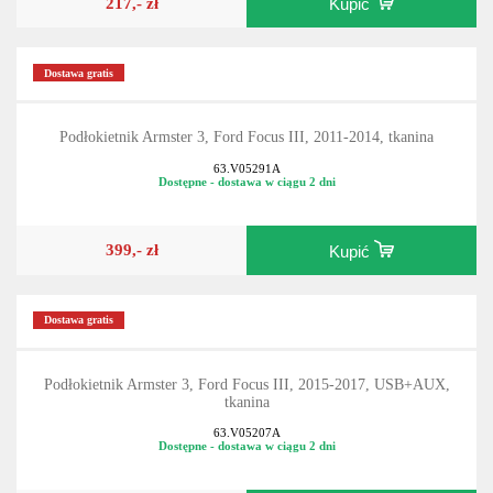
217,- zł
Kupić
Dostawa gratis
Podłokietnik Armster 3, Ford Focus III, 2011-2014, tkanina
63.V05291A
Dostępne - dostawa w ciągu 2 dni
399,- zł
Kupić
Dostawa gratis
Podłokietnik Armster 3, Ford Focus III, 2015-2017, USB+AUX,
tkanina
63.V05207A
Dostępne - dostawa w ciągu 2 dni