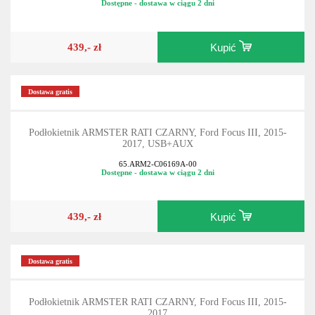
Dostępne - dostawa w ciągu 2 dni
439,- zł
Kupić
Dostawa gratis
Podłokietnik ARMSTER RATI CZARNY, Ford Focus III, 2015-
2017, USB+AUX
65.ARM2-C06169A-00
Dostępne - dostawa w ciągu 2 dni
439,- zł
Kupić
Dostawa gratis
Podłokietnik ARMSTER RATI CZARNY, Ford Focus III, 2015-
2017