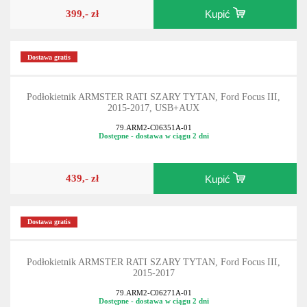
399,- zł
Kupić
Dostawa gratis
Podłokietnik ARMSTER RATI SZARY TYTAN, Ford Focus III,
2015-2017, USB+AUX
79.ARM2-C06351A-01
Dostępne - dostawa w ciągu 2 dni
439,- zł
Kupić
Dostawa gratis
Podłokietnik ARMSTER RATI SZARY TYTAN, Ford Focus III,
2015-2017
79.ARM2-C06271A-01
Dostępne - dostawa w ciągu 2 dni