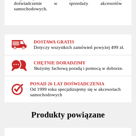
doświadczenie w sprzedaży akcesoriów
samochodowych.
DOSTAWA GRATIS
Dotyczy wszystkich zamówień powyżej 499 zł.
CHĘTNIE DORADZIMY
Służymy fachową poradą i pomocą w doborze.
PONAD 26 LAT DOŚWIADCZENIA
Od 1999 roku specjalizujemy się w akcesoriach
samochodowych
Produkty powiązane