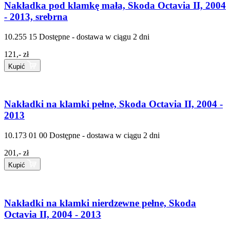
Nakładka pod klamkę mała, Skoda Octavia II, 2004
- 2013, srebrna
10.255 15
Dostępne - dostawa w ciągu 2 dni
121,- zł
Kupić
Nakładki na klamki pełne, Skoda Octavia II, 2004 -
2013
10.173 01 00
Dostępne - dostawa w ciągu 2 dni
201,- zł
Kupić
Nakładki na klamki nierdzewne pełne, Skoda
Octavia II, 2004 - 2013