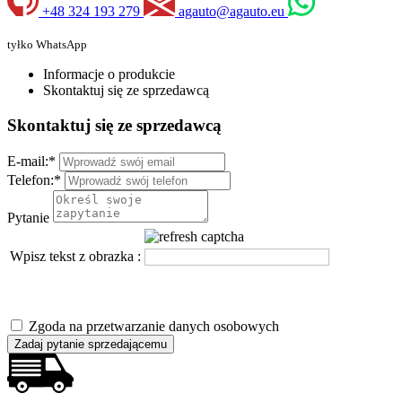
+48 324 193 279
agauto@agauto.eu
tyłko WhatsApp
Informacje o produkcie
Skontaktuj się ze sprzedawcą
Skontaktuj się ze sprzedawcą
E-mail:
*
Telefon:
*
Pytanie
Wpisz tekst z obrazka :
Zgoda na przetwarzanie danych osobowych
Zadaj pytanie sprzedającemu