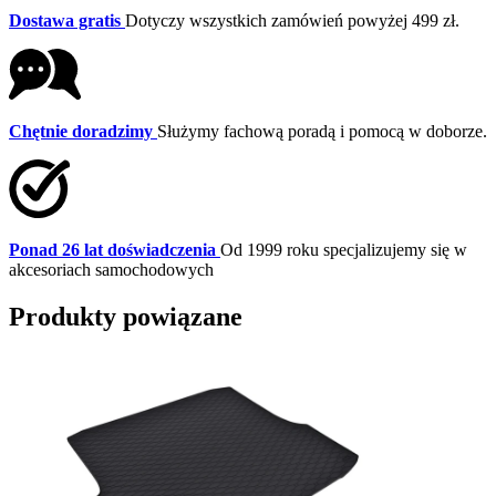
Dostawa gratis
Dotyczy wszystkich zamówień powyżej 499 zł.
Chętnie doradzimy
Służymy fachową poradą i pomocą w doborze.
Ponad 26 lat doświadczenia
Od 1999 roku specjalizujemy się w
akcesoriach samochodowych
Produkty powiązane