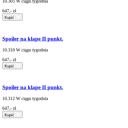
10.305
W ciągu tygodnia
647,- zł
Kupić
Spoiler na klape II punkt.
10.310
W ciągu tygodnia
647,- zł
Kupić
Spoiler na klape II punkt.
10.312
W ciągu tygodnia
647,- zł
Kupić