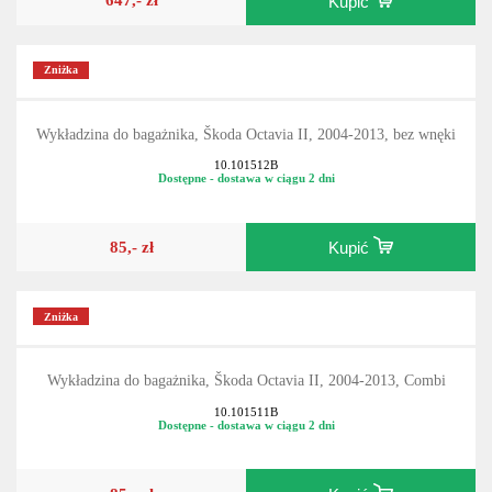
Kupić
Zniżka
Wykładzina do bagażnika, Škoda Octavia II, 2004-2013, bez wnęki
10.101512B
Dostępne - dostawa w ciągu 2 dni
85,- zł
Kupić
Zniżka
Wykładzina do bagażnika, Škoda Octavia II, 2004-2013, Combi
10.101511B
Dostępne - dostawa w ciągu 2 dni