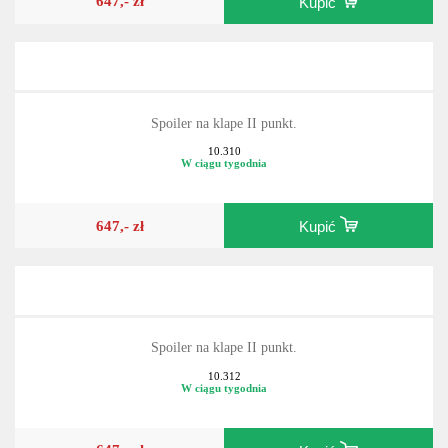
647,- zł
Kupić
Spoiler na klape II punkt.
10.310
W ciągu tygodnia
647,- zł
Kupić
Spoiler na klape II punkt.
10.312
W ciągu tygodnia