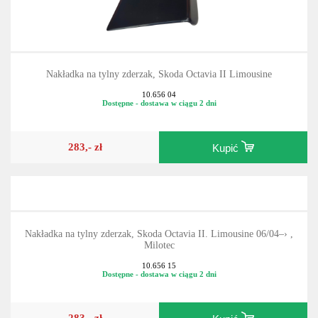
Nakładka na tylny zderzak, Skoda Octavia II Limousine
10.656 04
Dostępne - dostawa w ciągu 2 dni
283,- zł
Kupić
Nakładka na tylny zderzak, Skoda Octavia II. Limousine 06/04–› ,
Milotec
10.656 15
Dostępne - dostawa w ciągu 2 dni
283,- zł