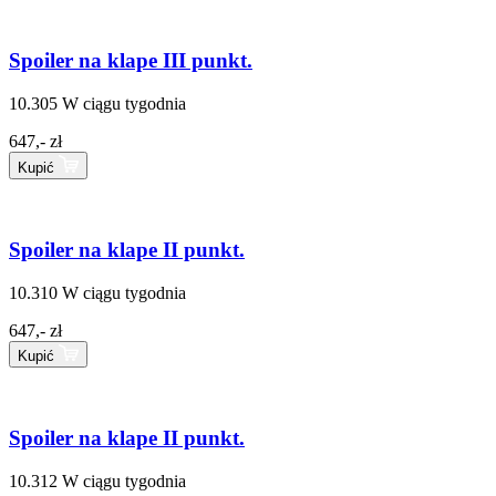
Spoiler na klape III punkt.
10.305
W ciągu tygodnia
647,- zł
Kupić
Spoiler na klape II punkt.
10.310
W ciągu tygodnia
647,- zł
Kupić
Spoiler na klape II punkt.
10.312
W ciągu tygodnia