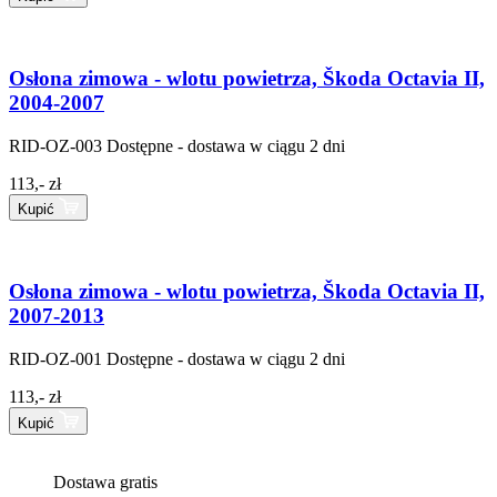
Osłona zimowa - wlotu powietrza, Škoda Octavia II,
2004-2007
RID-OZ-003
Dostępne - dostawa w ciągu 2 dni
113,- zł
Kupić
Osłona zimowa - wlotu powietrza, Škoda Octavia II,
2007-2013
RID-OZ-001
Dostępne - dostawa w ciągu 2 dni
113,- zł
Kupić
Dostawa gratis