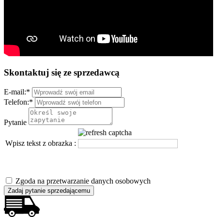
Skontaktuj się ze sprzedawcą
E-mail:
*
Telefon:
*
Pytanie
Wpisz tekst z obrazka :
Zgoda na przetwarzanie danych osobowych
Zadaj pytanie sprzedającemu