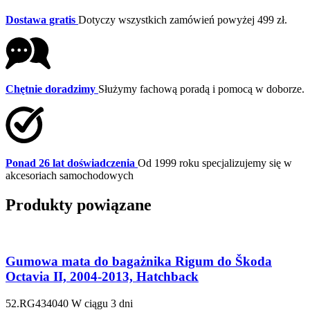
Dostawa gratis
Dotyczy wszystkich zamówień powyżej 499 zł.
Chętnie doradzimy
Służymy fachową poradą i pomocą w doborze.
Ponad 26 lat doświadczenia
Od 1999 roku specjalizujemy się w
akcesoriach samochodowych
Produkty powiązane
Gumowa mata do bagażnika Rigum do Škoda
Octavia II, 2004-2013, Hatchback
52.RG434040
W ciągu 3 dni