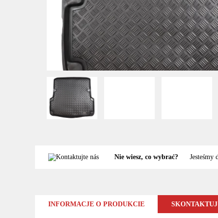
Nie wiesz, co wybrać?
Jesteśmy 
INFORMACJE O PRODUKCIE
SKONTAKTUJ 