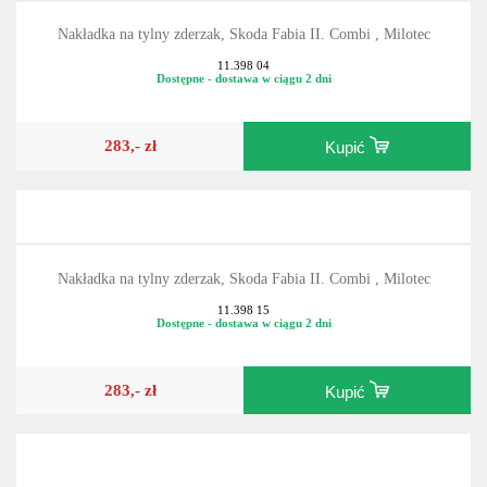
Nakładka na tylny zderzak, Skoda Fabia II. Combi , Milotec
11.398 04
Dostępne - dostawa w ciągu 2 dni
283,- zł
Kupić
Nakładka na tylny zderzak, Skoda Fabia II. Combi , Milotec
11.398 15
Dostępne - dostawa w ciągu 2 dni
283,- zł
Kupić