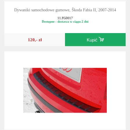
Dywaniki samochodowe gumowe, Škoda Fabia II, 2007-2014
11.FG0017
Dostępne - dostawa w ciągu 2 dni
120,- zł
Kupić