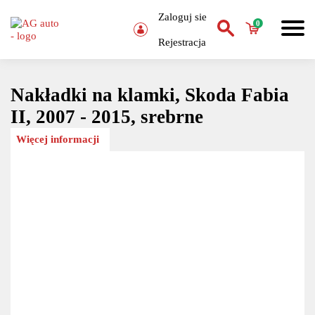
Zaloguj sie
0
Rejestracja
Nakładki na klamki, Skoda Fabia
II, 2007 - 2015, srebrne
Więcej informacji