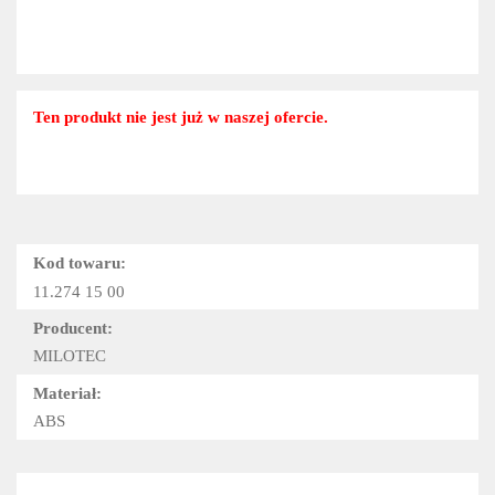
Ten produkt nie jest już w naszej ofercie.
Kod towaru:
11.274 15 00
Producent:
MILOTEC
Materiał:
ABS