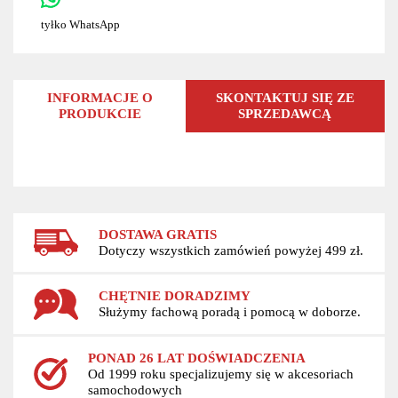
tyłko WhatsApp
INFORMACJE O
SKONTAKTUJ SIĘ ZE
PRODUKCIE
SPRZEDAWCĄ
DOSTAWA GRATIS
Dotyczy wszystkich zamówień powyżej 499 zł.
CHĘTNIE DORADZIMY
Służymy fachową poradą i pomocą w doborze.
PONAD 26 LAT DOŚWIADCZENIA
Od 1999 roku specjalizujemy się w akcesoriach
samochodowych