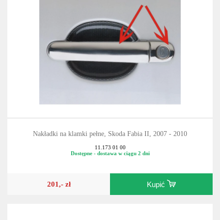
Nakładki na klamki pełne, Skoda Fabia II, 2007 - 2010
11.173 01 00
Dostępne - dostawa w ciągu 2 dni
201,- zł
Kupić