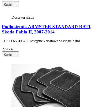
Kupić
Dostawa gratis
Podłokietnik ARMSTER STANDARD RATI,
Skoda Fabia II, 2007-2014
11.STD-V00576
Dostępne - dostawa w ciągu 2 dni
279,- zł
Kupić