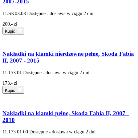
2007-2015
11.SK03.03
Dostępne - dostawa w ciągu 2 dni
200,- zł
Kupić
Nakładki na klamki nierdzewne pełne, Skoda Fabia
II, 2007 - 2015
11.153 01
Dostępne - dostawa w ciągu 2 dni
173,- zł
Kupić
Nakładki na klamki pełne, Skoda Fabia II, 2007 -
2010
11.173 01 00
Dostępne - dostawa w ciągu 2 dni