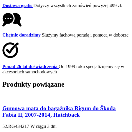
Dostawa gratis
Dotyczy wszystkich zamówień powyżej 499 zł.
Chętnie doradzimy
Służymy fachową poradą i pomocą w doborze.
Ponad 26 lat doświadczenia
Od 1999 roku specjalizujemy się w
akcesoriach samochodowych
Produkty powiązane
Gumowa mata do bagażnika Rigum do Škoda
Fabia II, 2007-2014, Hatchback
52.RG434217
W ciągu 3 dni