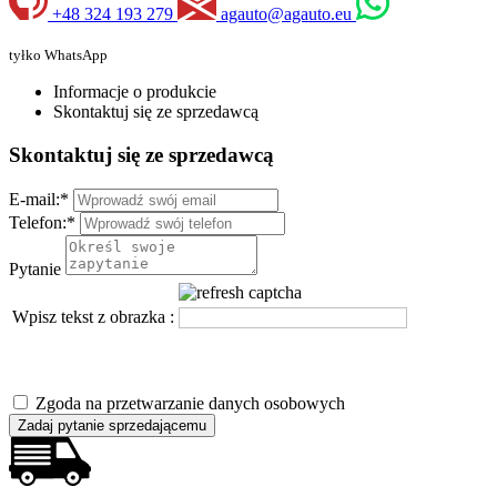
+48 324 193 279
agauto@agauto.eu
tyłko WhatsApp
Informacje o produkcie
Skontaktuj się ze sprzedawcą
Skontaktuj się ze sprzedawcą
E-mail:
*
Telefon:
*
Pytanie
Wpisz tekst z obrazka :
Zgoda na przetwarzanie danych osobowych
Zadaj pytanie sprzedającemu