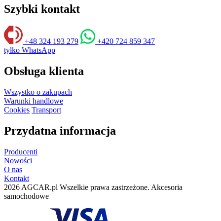
Szybki kontakt
+48 324 193 279
+420 724 859 347
tyłko WhatsApp
Obsługa klienta
Wszystko o zakupach
Warunki handlowe
Cookies
Transport
Przydatna informacja
Producenti
Nowości
O nas
Kontakt
2026 AGCAR.pl Wszelkie prawa zastrzeżone. Akcesoria
samochodowe