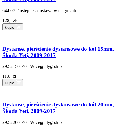
644 07
Dostępne - dostawa w ciągu 2 dni
128,- zł
Kupić
Dystanse, pierścienie dystansowe do kół 15mm,
Škoda Yeti, 2009-2017
29.521501401
W ciągu tygodnia
113,- zł
Kupić
Dystanse, pierścienie dystansowe do kół 20mm,
Škoda Yeti, 2009-2017
29.522001401
W ciągu tygodnia