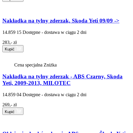
Nakładka na tylny zderzak, Skoda Yeti 09/09 ->
14.859 15
Dostępne - dostawa w ciągu 2 dni
283,- zł
Kupić
Cena specjalna
Zniżka
Nakładka na tylny zderzak - ABS Czarny, Skoda
Yeti, 2009-2013, MILOTEC
14.859 04
Dostępne - dostawa w ciągu 2 dni
269,- zł
Kupić