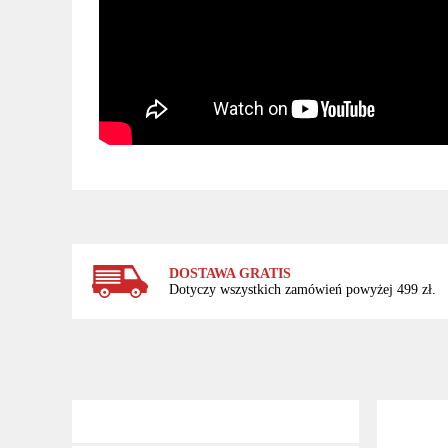
DOSTAWA GRATIS
Dotyczy wszystkich zamówień powyżej 499 zł.