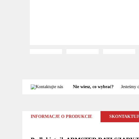
Nie wiesz, co wybrać?
Jesteśmy 
INFORMACJE O PRODUKCIE
SKONTAKTUJ 