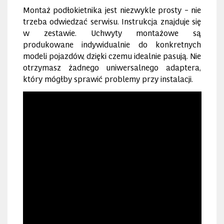
Montaż podłokietnika jest niezwykle prosty – nie
trzeba odwiedzać serwisu. Instrukcja znajduje się
w zestawie. Uchwyty montażowe są
produkowane indywidualnie do konkretnych
modeli pojazdów, dzięki czemu idealnie pasują. Nie
otrzymasz żadnego uniwersalnego adaptera,
który mógłby sprawić problemy przy instalacji.