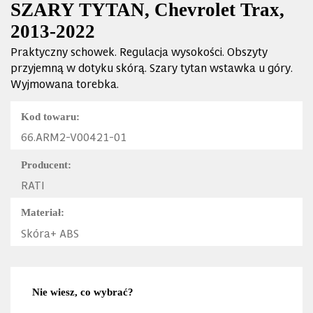
SZARY TYTAN, Chevrolet Trax,
2013-2022
Praktyczny schowek. Regulacja wysokości. Obszyty
przyjemną w dotyku skórą. Szary tytan wstawka u góry.
Wyjmowana torebka.
Kod towaru:
66.ARM2-V00421-01
Producent:
RATI
Materiał:
Skóra+ ABS
Nie wiesz, co wybrać?