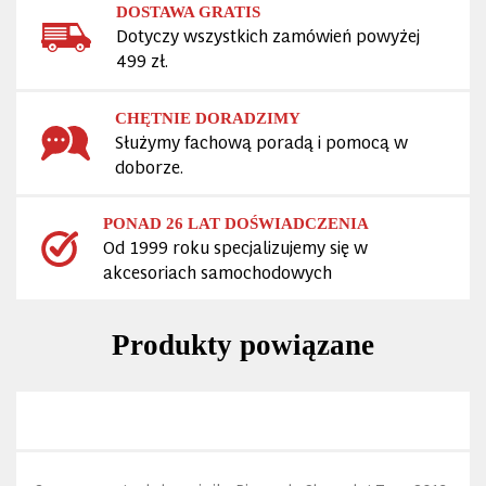
DOSTAWA GRATIS
Dotyczy wszystkich zamówień powyżej
499 zł.
CHĘTNIE DORADZIMY
Służymy fachową poradą i pomocą w
doborze.
PONAD 26 LAT DOŚWIADCZENIA
Od 1999 roku specjalizujemy się w
akcesoriach samochodowych
Produkty powiązane