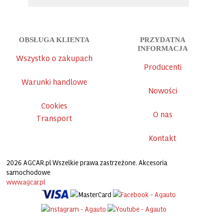
OBSŁUGA KLIENTA
PRZYDATNA
INFORMACJA
Wszystko o zakupach
Producenti
Warunki handlowe
Nowości
Cookies
O nas
Transport
Kontakt
2026 AGCAR.pl Wszelkie prawa zastrzeżone. Akcesoria
samochodowe
www.agcar.pl