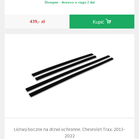
Dostępne - dostawa w ciągu 2 dni
439,- zł
Kupić
Listwy boczne na drzwi ochronne, Chevrolet Trax, 2013-
2022