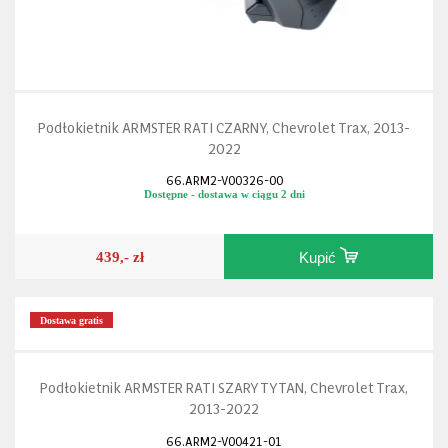
Podłokietnik ARMSTER RATI CZARNY, Chevrolet Trax, 2013-
2022
66.ARM2-V00326-00
Dostępne - dostawa w ciągu 2 dni
439,- zł
Kupić
Dostawa gratis
Podłokietnik ARMSTER RATI SZARY TYTAN, Chevrolet Trax,
2013-2022
66.ARM2-V00421-01