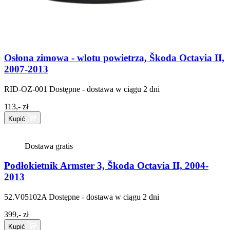
Osłona zimowa - wlotu powietrza, Škoda Octavia II,
2007-2013
RID-OZ-001
Dostępne - dostawa w ciągu 2 dni
113,- zł
Kupić
Dostawa gratis
Podłokietnik Armster 3, Škoda Octavia II, 2004-
2013
52.V05102A
Dostępne - dostawa w ciągu 2 dni
399,- zł
Kupić