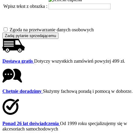
Wpisz tekst z obrazka :
Zgoda na przetwarzanie danych osobowych
Zadaj pytanie sprzedającemu
Dostawa gratis
Dotyczy wszystkich zamówień powyżej 499 zł.
Chętnie doradzimy
Służymy fachową poradą i pomocą w doborze.
Ponad 26 lat doświadczenia
Od 1999 roku specjalizujemy się w
akcesoriach samochodowych