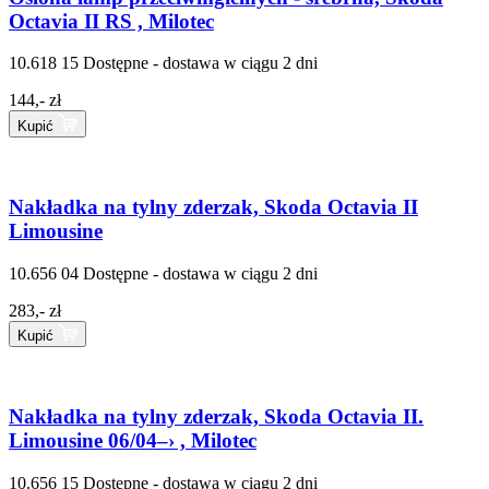
Octavia II RS , Milotec
10.618 15
Dostępne - dostawa w ciągu 2 dni
144,- zł
Kupić
Nakładka na tylny zderzak, Skoda Octavia II
Limousine
10.656 04
Dostępne - dostawa w ciągu 2 dni
283,- zł
Kupić
Nakładka na tylny zderzak, Skoda Octavia II.
Limousine 06/04–› , Milotec
10.656 15
Dostępne - dostawa w ciągu 2 dni