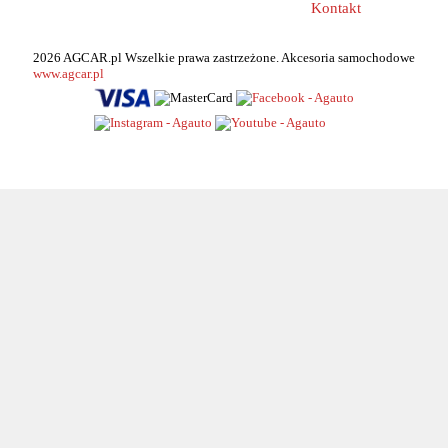
Kontakt
2026 AGCAR.pl Wszelkie prawa zastrzeżone. Akcesoria samochodowe
www.agcar.pl