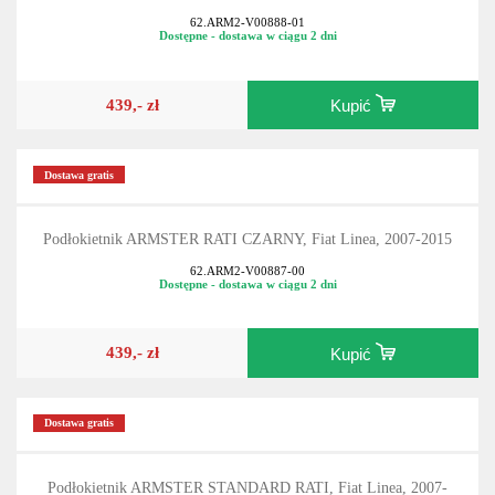
62.ARM2-V00888-01
Dostępne - dostawa w ciągu 2 dni
439,- zł
Kupić
Dostawa gratis
Podłokietnik ARMSTER RATI CZARNY, Fiat Linea, 2007-2015
62.ARM2-V00887-00
Dostępne - dostawa w ciągu 2 dni
439,- zł
Kupić
Dostawa gratis
Podłokietnik ARMSTER STANDARD RATI, Fiat Linea, 2007-