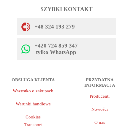
SZYBKI KONTAKT
+48 324 193 279
+420 724 859 347
tyłko WhatsApp
OBSŁUGA KLIENTA
PRZYDATNA
INFORMACJA
Wszystko o zakupach
Producenti
Warunki handlowe
Nowości
Cookies
O nas
Transport