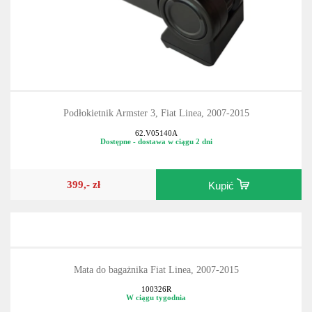
Podłokietnik Armster 3, Fiat Linea, 2007-2015
62.V05140A
Dostępne - dostawa w ciągu 2 dni
399,- zł
Kupić
Mata do bagażnika Fiat Linea, 2007-2015
100326R
W ciągu tygodnia