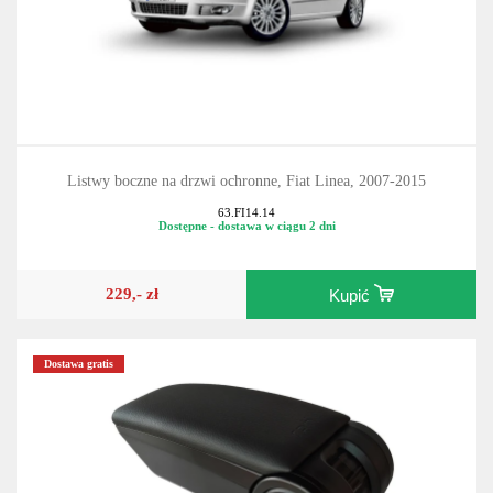
Listwy boczne na drzwi ochronne, Fiat Linea, 2007-2015
63.FI14.14
Dostępne - dostawa w ciągu 2 dni
229,- zł
Kupić
Dostawa gratis