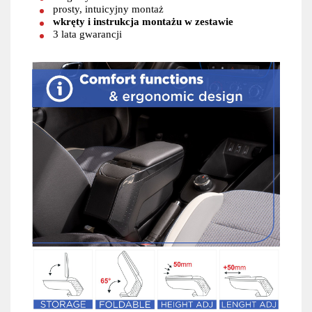
prosty, intuicyjny montaż
wkręty i instrukcja montażu w zestawie
3 lata gwarancji