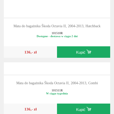
Mata do bagażnika Škoda Octavia II, 2004-2013, Hatchback
101510R
Dostępne - dostawa w ciągu 2 dni
136,- zł
Kupić
Mata do bagażnika Škoda Octavia II, 2004-2013, Combi
101511R
W ciągu tygodnia