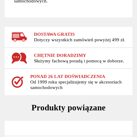
samochodowych.
DOSTAWA GRATIS
Dotyczy wszystkich zamówień powyżej 499 zł.
CHĘTNIE DORADZIMY
Służymy fachową poradą i pomocą w doborze.
PONAD 26 LAT DOŚWIADCZENIA
Od 1999 roku specjalizujemy się w akcesoriach
samochodowych
Produkty powiązane