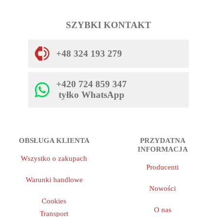
SZYBKI KONTAKT
+48 324 193 279
+420 724 859 347
tyłko WhatsApp
OBSŁUGA KLIENTA
PRZYDATNA
INFORMACJA
Wszystko o zakupach
Producenti
Warunki handlowe
Nowości
Cookies
O nas
Transport