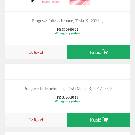
Progowe folie ochronne, Tesla X, 2021- ,
PR-302669022
W ciągu tygodnia
186,- zł
Kupić
Progowe folie ochronne, Tesla Model 3, 2017-2020
PR-302669019
W ciągu tygodnia
186,- zł
Kupić