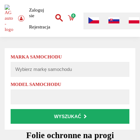
Zaloguj
sie
0
Rejestracja
MARKA SAMOCHODU
MODEL SAMOCHODU
WYSZUKAĆ
Folie ochronne na progi