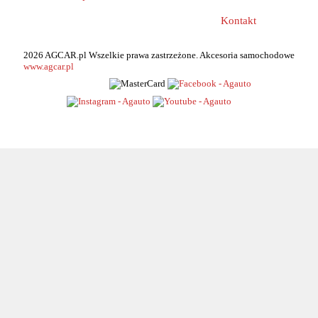
Kontakt
2026 AGCAR.pl Wszelkie prawa zastrzeżone. Akcesoria samochodowe
www.agcar.pl