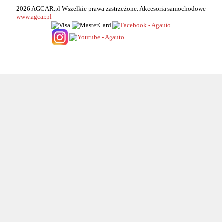
2026 AGCAR.pl Wszelkie prawa zastrzeżone. Akcesoria samochodowe
www.agcar.pl