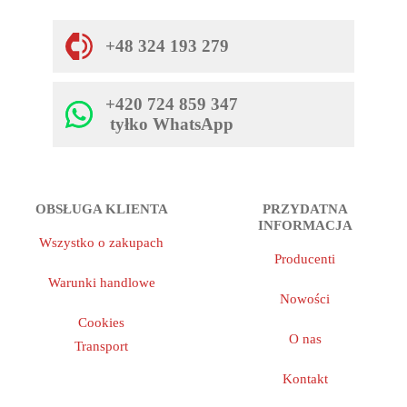
+48 324 193 279
+420 724 859 347
tyłko WhatsApp
OBSŁUGA KLIENTA
PRZYDATNA
INFORMACJA
Wszystko o zakupach
Producenti
Warunki handlowe
Nowości
Cookies
O nas
Transport
Kontakt