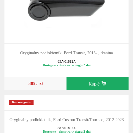
Oryginalny podłokietnik, Ford Transit, 2013- , tkanina
63.V01812A
Dostępne - dostawa w ciągu 2 dni
389,- zł
Kupić
Dostawa gratis
Oryginalny podłokietnik, Ford Custom Transit/Tourneo, 2012-2023
88.V01802A
Dostępne - dostawa w ciągu 2 dni